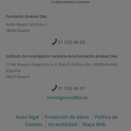
Fundación Jiménez Díaz
Avda. Reyes Católicos, 2
28040 Madrid
91 550 48 00
Instituto de Investigación Sanitaria de la Fundación Jiménez Díaz
C/ del Maestro Ángel Llorca, 6. Bajo B. Edificio alto. 28003-Madrid
(España)
28015 Madrid
91 550 48 97
investigacion@fjd.es
Aviso legal
Protección de datos
Política de
Cookies
Accesibilidad
Mapa Web