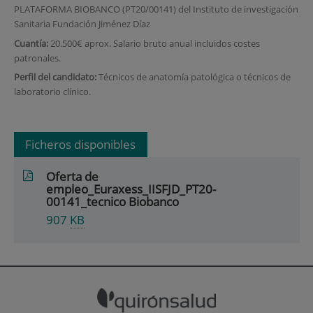
PLATAFORMA BIOBANCO (PT20/00141) del Instituto de investigación
Sanitaria Fundación Jiménez Díaz
Cuantía:
20.500€ aprox. Salario bruto anual incluidos costes
patronales.
Perfil del candidato:
Técnicos de anatomía patológica o técnicos de
laboratorio clínico.
Ficheros disponibles
Oferta de
empleo_Euraxess_IISFJD_PT20-
00141_tecnico Biobanco
907
KB