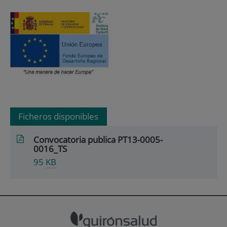
Ficheros disponibles
Convocatoria publica PT13-0005-
0016_TS
95
KB