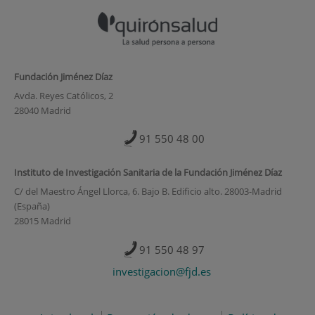
Fundación Jiménez Díaz
Avda. Reyes Católicos, 2
28040 Madrid
91 550 48 00
Instituto de Investigación Sanitaria de la Fundación Jiménez Díaz
C/ del Maestro Ángel Llorca, 6. Bajo B. Edificio alto. 28003-Madrid
(España)
28015 Madrid
91 550 48 97
investigacion@fjd.es