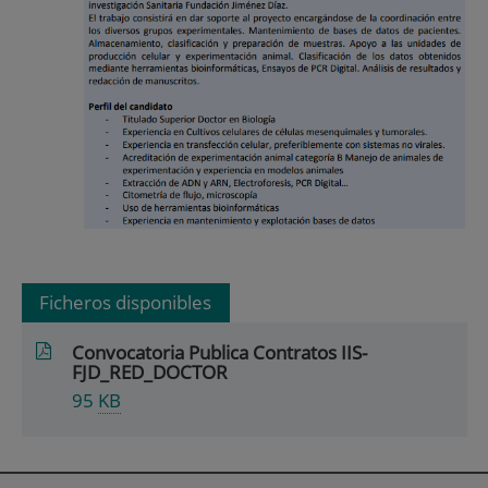
Ficheros disponibles
Convocatoria Publica Contratos IIS-
FJD_RED_DOCTOR
95
KB