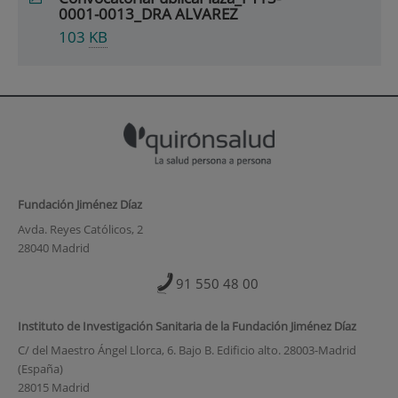
0001-0013_DRA ALVAREZ
103
KB
Fundación Jiménez Díaz
Avda. Reyes Católicos, 2
28040 Madrid
91 550 48 00
Instituto de Investigación Sanitaria de la Fundación Jiménez Díaz
C/ del Maestro Ángel Llorca, 6. Bajo B. Edificio alto. 28003-Madrid
(España)
28015 Madrid