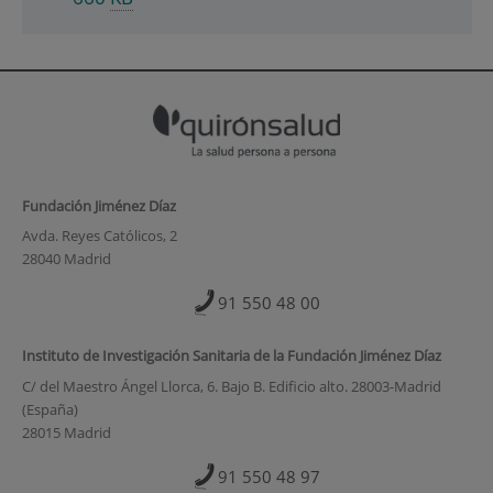
Fundación Jiménez Díaz
Avda. Reyes Católicos, 2
28040 Madrid
91 550 48 00
Instituto de Investigación Sanitaria de la Fundación Jiménez Díaz
C/ del Maestro Ángel Llorca, 6. Bajo B. Edificio alto. 28003-Madrid
(España)
28015 Madrid
91 550 48 97