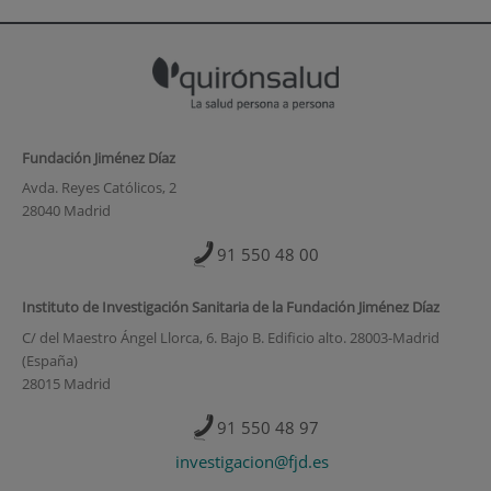
Fundación Jiménez Díaz
Avda. Reyes Católicos, 2
28040 Madrid
91 550 48 00
Instituto de Investigación Sanitaria de la Fundación Jiménez Díaz
C/ del Maestro Ángel Llorca, 6. Bajo B. Edificio alto. 28003-Madrid
(España)
28015 Madrid
91 550 48 97
investigacion@fjd.es