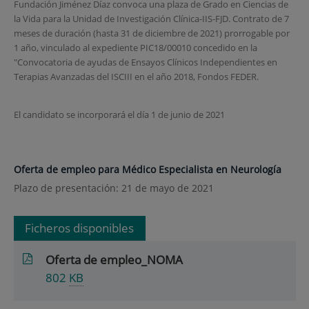
Fundación Jiménez Díaz convoca una plaza de Grado en Ciencias de
la Vida para la Unidad de Investigación Clínica-IIS-FJD. Contrato de 7
meses de duración (hasta 31 de diciembre de 2021) prorrogable por
1 año, vinculado al expediente PIC18/00010 concedido en la
"Convocatoria de ayudas de Ensayos Clínicos Independientes en
Terapias Avanzadas del ISCIII en el año 2018, Fondos FEDER.
El candidato se incorporará el día 1 de junio de 2021
Oferta de empleo para Médico Especialista en Neurología
Plazo de presentación: 21 de mayo de 2021
Ficheros disponibles
Oferta de empleo_NOMA
802
KB