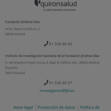
Fundación Jiménez Díaz
Avda. Reyes Católicos, 2
28040 Madrid
91 550 48 00
Instituto de Investigación Sanitaria de la Fundación Jiménez Díaz
C/ del Maestro Ángel Llorca, 6. Bajo B. Edificio alto. 28003-Madrid
(España)
28015 Madrid
91 550 48 97
investigacion@fjd.es
Aviso legal
Protección de datos
Política de