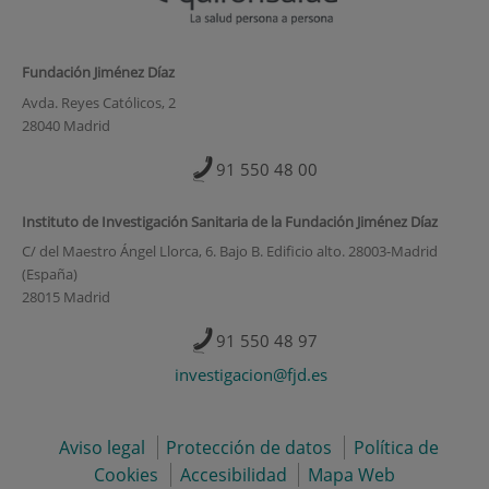
Fundación Jiménez Díaz
Avda. Reyes Católicos, 2
28040 Madrid
91 550 48 00
Instituto de Investigación Sanitaria de la Fundación Jiménez Díaz
C/ del Maestro Ángel Llorca, 6. Bajo B. Edificio alto. 28003-Madrid
(España)
28015 Madrid
91 550 48 97
investigacion@fjd.es
Aviso legal
Protección de datos
Política de
Cookies
Accesibilidad
Mapa Web