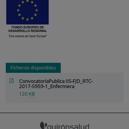
Ficheros disponibles
ConvocatoriaPublica IIS-FJD_RTC-
2017-5959-1_Enfermera
120
KB