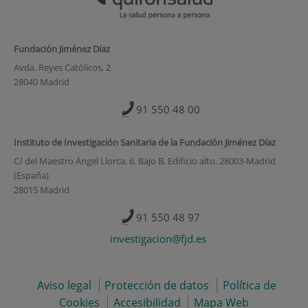
Fundación Jiménez Díaz
Avda. Reyes Católicos, 2
28040 Madrid
91 550 48 00
Instituto de Investigación Sanitaria de la Fundación Jiménez Díaz
C/ del Maestro Ángel Llorca, 6. Bajo B. Edificio alto. 28003-Madrid
(España)
28015 Madrid
91 550 48 97
investigacion@fjd.es
Aviso legal
Protección de datos
Política de
Cookies
Accesibilidad
Mapa Web