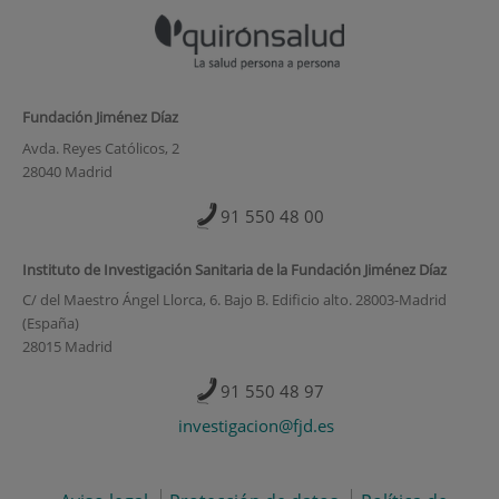
Fundación Jiménez Díaz
Avda. Reyes Católicos, 2
28040 Madrid
91 550 48 00
Instituto de Investigación Sanitaria de la Fundación Jiménez Díaz
C/ del Maestro Ángel Llorca, 6. Bajo B. Edificio alto. 28003-Madrid
(España)
28015 Madrid
91 550 48 97
investigacion@fjd.es