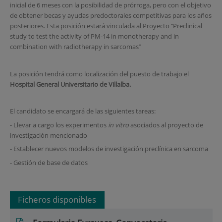
inicial de 6 meses con la posibilidad de prórroga, pero con el objetivo
de obtener becas y ayudas predoctorales competitivas para los años
posteriores. Esta posición estará vinculada al Proyecto ‘’Preclinical
study to test the activity of PM-14 in monotherapy and in
combination with radiotherapy in sarcomas’’
La posición tendrá como localización del puesto de trabajo el
Hospital General Universitario de Villalba.
El candidato se encargará de las siguientes tareas:
- Llevar a cargo los experimentos
in vitro
asociados al proyecto de
investigación mencionado
- Establecer nuevos modelos de investigación preclínica en sarcoma
- Gestión de base de datos
Ficheros disponibles