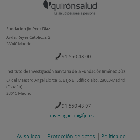
Fundación Jiménez Díaz
Avda. Reyes Católicos, 2
28040 Madrid
91 550 48 00
Instituto de Investigación Sanitaria de la Fundación Jiménez Díaz
C/ del Maestro Ángel Llorca, 6. Bajo B. Edificio alto. 28003-Madrid
(España)
28015 Madrid
91 550 48 97
investigacion@fjd.es
Aviso legal
Protección de datos
Política de