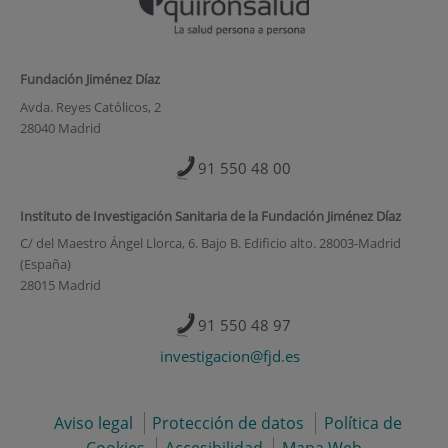
Fundación Jiménez Díaz
Avda. Reyes Católicos, 2
28040 Madrid
91 550 48 00
Instituto de Investigación Sanitaria de la Fundación Jiménez Díaz
C/ del Maestro Ángel Llorca, 6. Bajo B. Edificio alto. 28003-Madrid
(España)
28015 Madrid
91 550 48 97
investigacion@fjd.es
Aviso legal
Protección de datos
Política de