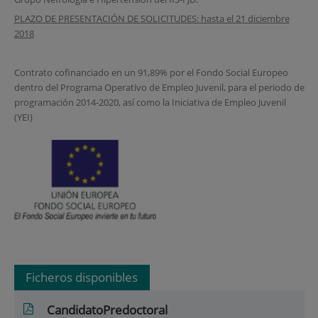
PLAZO DE PRESENTACIÓN DE SOLICITUDES: hasta el 21 diciembre
2018
Contrato cofinanciado en un 91,89% por el Fondo Social Europeo
dentro del Programa Operativo de Empleo Juvenil, para el periodo de
programación 2014-2020, así como la Iniciativa de Empleo Juvenil
(YEI)
Ficheros disponibles
CandidatoPredoctoral