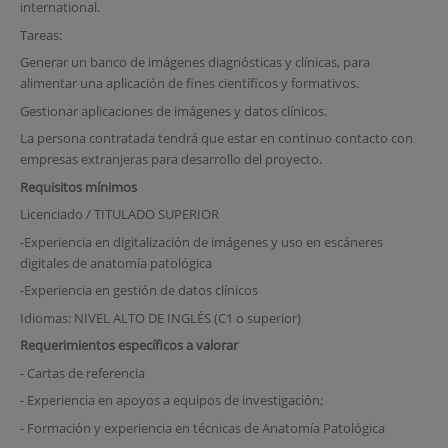
international.
Tareas:
Generar un banco de imágenes diagnósticas y clínicas, para
alimentar una aplicación de fines científicos y formativos.
Gestionar aplicaciones de imágenes y datos clínicos.
La persona contratada tendrá que estar en continuo contacto con
empresas extranjeras para desarrollo del proyecto.
Requisitos mínimos
Licenciado / TITULADO SUPERIOR
-Experiencia en digitalización de imágenes y uso en escáneres
digitales de anatomía patológica
-Experiencia en gestión de datos clínicos
Idiomas: NIVEL ALTO DE INGLÉS (C1 o superior)
Requerimientos específicos a valorar
- Cartas de referencia
- Experiencia en apoyos a equipos de investigación;
- Formación y experiencia en técnicas de Anatomía Patológica