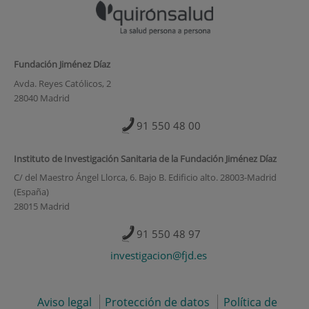
Fundación Jiménez Díaz
Avda. Reyes Católicos, 2
28040 Madrid
91 550 48 00
Instituto de Investigación Sanitaria de la Fundación Jiménez Díaz
C/ del Maestro Ángel Llorca, 6. Bajo B. Edificio alto. 28003-Madrid
(España)
28015 Madrid
91 550 48 97
investigacion@fjd.es
Aviso legal
Protección de datos
Política de