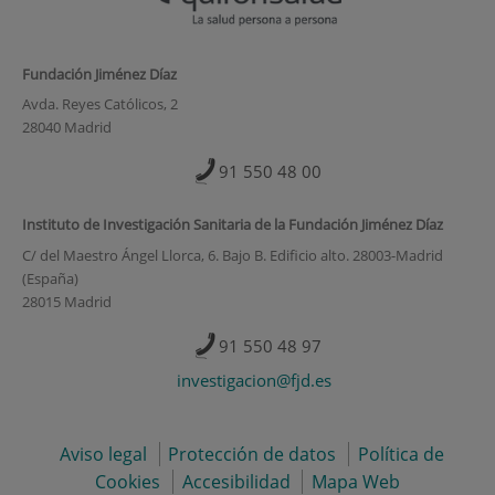
Fundación Jiménez Díaz
Avda. Reyes Católicos, 2
28040 Madrid
91 550 48 00
Instituto de Investigación Sanitaria de la Fundación Jiménez Díaz
C/ del Maestro Ángel Llorca, 6. Bajo B. Edificio alto. 28003-Madrid
(España)
28015 Madrid
91 550 48 97
investigacion@fjd.es
Aviso legal
Protección de datos
Política de
Cookies
Accesibilidad
Mapa Web