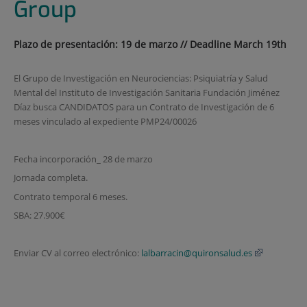
Group
Plazo de presentación: 19 de marzo // Deadline March 19th
El Grupo de Investigación en Neurociencias: Psiquiatría y Salud
Mental del Instituto de Investigación Sanitaria Fundación Jiménez
Díaz busca CANDIDATOS para un Contrato de Investigación de 6
meses vinculado al expediente PMP24/00026
Fecha incorporación_ 28 de marzo
Jornada completa.
Contrato temporal 6 meses.
SBA: 27.900€
Enviar CV al correo electrónico:
lalbarracin@quironsalud.es