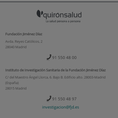
Fundación Jiménez Díaz
Avda. Reyes Católicos, 2
28040 Madrid
91 550 48 00
Instituto de Investigación Sanitaria de la Fundación Jiménez Díaz
C/ del Maestro Ángel Llorca, 6. Bajo B. Edificio alto. 28003-Madrid
(España)
28015 Madrid
91 550 48 97
investigacion@fjd.es