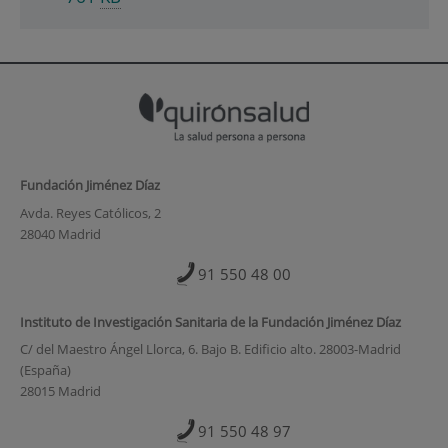
Fundación Jiménez Díaz
Avda. Reyes Católicos, 2
28040 Madrid
91 550 48 00
Instituto de Investigación Sanitaria de la Fundación Jiménez Díaz
C/ del Maestro Ángel Llorca, 6. Bajo B. Edificio alto. 28003-Madrid
(España)
28015 Madrid
91 550 48 97