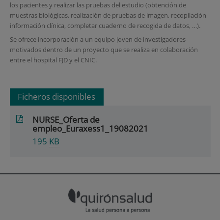
los pacientes y realizar las pruebas del estudio (obtención de
muestras biológicas, realización de pruebas de imagen, recopilación
información clínica, completar cuaderno de recogida de datos, …).
Se ofrece incorporación a un equipo joven de investigadores
motivados dentro de un proyecto que se realiza en colaboración
entre el hospital FJD y el CNIC.
Ficheros disponibles
NURSE_Oferta de
empleo_Euraxess1_19082021
195
KB