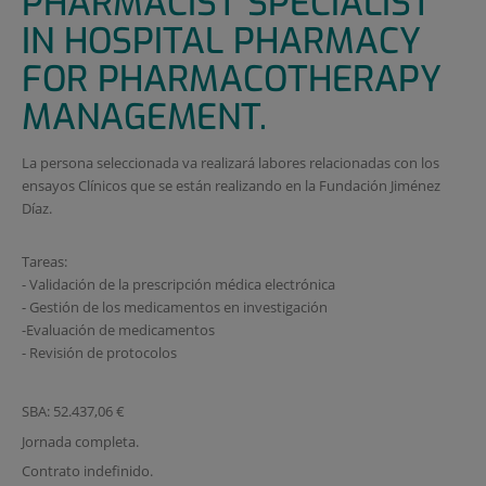
PHARMACIST SPECIALIST
IN HOSPITAL PHARMACY
FOR PHARMACOTHERAPY
MANAGEMENT.
La persona seleccionada va realizará labores relacionadas con los
ensayos Clínicos que se están realizando en la Fundación Jiménez
Díaz.
Tareas:
- Validación de la prescripción médica electrónica
- Gestión de los medicamentos en investigación
-Evaluación de medicamentos
- Revisión de protocolos
SBA: 52.437,06 €
Jornada completa.
Contrato indefinido.