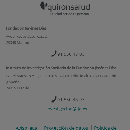
Fundación Jiménez Díaz
Avda. Reyes Católicos, 2
28040 Madrid
91 550 48 00
Instituto de Investigación Sanitaria de la Fundación Jiménez Díaz
C/ del Maestro Ángel Llorca, 6. Bajo B. Edificio alto. 28003-Madrid
(España)
28015 Madrid
91 550 48 97
investigacion@fjd.es
Aviso legal
Protección de datos
Política de