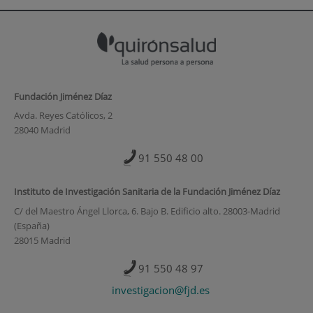
Fundación Jiménez Díaz
Avda. Reyes Católicos, 2
28040 Madrid
91 550 48 00
Instituto de Investigación Sanitaria de la Fundación Jiménez Díaz
C/ del Maestro Ángel Llorca, 6. Bajo B. Edificio alto. 28003-Madrid
(España)
28015 Madrid
91 550 48 97
investigacion@fjd.es