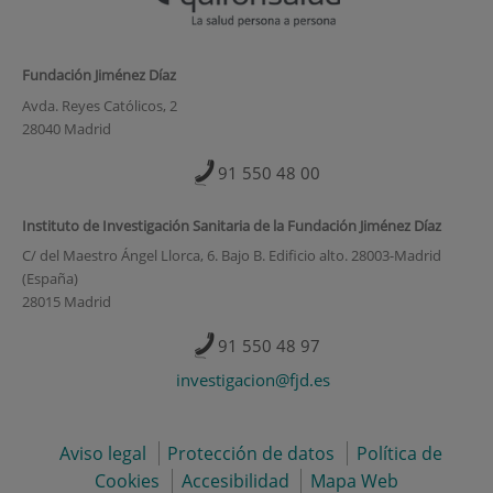
Fundación Jiménez Díaz
Avda. Reyes Católicos, 2
28040 Madrid
91 550 48 00
Instituto de Investigación Sanitaria de la Fundación Jiménez Díaz
C/ del Maestro Ángel Llorca, 6. Bajo B. Edificio alto. 28003-Madrid
(España)
28015 Madrid
91 550 48 97
investigacion@fjd.es
Aviso legal
Protección de datos
Política de
Cookies
Accesibilidad
Mapa Web