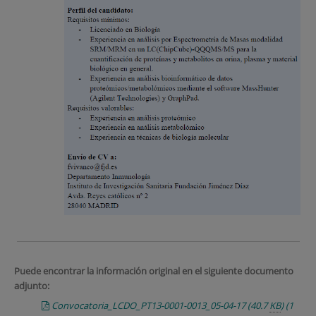
Puede encontrar la información original en el siguiente documento
adjunto:
Convocatoria_LCDO_PT13-0001-0013_05-04-17
(40.7
KB
)
(1