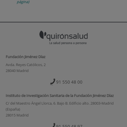
página)
Fundación Jiménez Díaz
Avda. Reyes Católicos, 2
28040 Madrid
91 550 48 00
Instituto de Investigación Sanitaria de la Fundación Jiménez Díaz
C/ del Maestro Ángel Llorca, 6. Bajo B. Edificio alto. 28003-Madrid
(España)
28015 Madrid
91 550 48 97