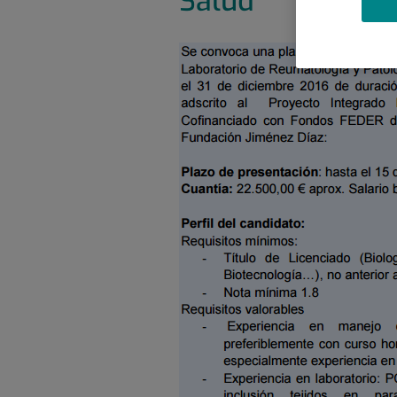
Salud