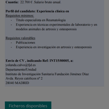
Ficheros disponibles