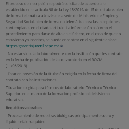
El proceso de inscripción se podrá solicitar, de acuerdo a lo
establecido en el artículo 98 de la Ley 18/2014, de 15 de octubre, bien
de forma telemática a través de la sede del Ministerio de Empleo y
Seguridad Social, bien de forma no telemática para las excepciones
contempladas en el citado artículo. La información así como el
procedimiento para darse de alta en el fichero, en el caso de que no
estuvieran ya inscritos, se puede encontrar en el siguiente enlace:
https://garantiajuvenil.sepe.es/
- No estar vinculado laboralmente con la institución que les contrate
en la fecha de publicación de la convocatoria en el BOCM
(11/06/2019)
- Estar en posesión de la titulación exigida en la fecha de firma del
contrato con las instituciones.
Titulación exigida para técnicos de laboratorio: Técnico o Técnico
Superior, en el marco de la formación profesional del sistema
educativo.
Requisitos valorables
- Procesamiento de muestras biológicas principalmente suero y
líquido cefalorraquídeo