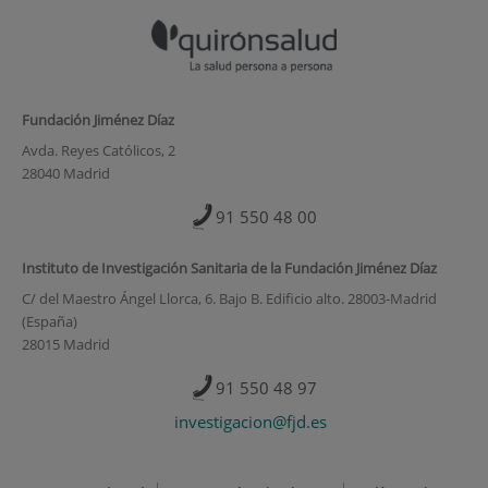
Fundación Jiménez Díaz
Avda. Reyes Católicos, 2
28040 Madrid
91 550 48 00
Instituto de Investigación Sanitaria de la Fundación Jiménez Díaz
C/ del Maestro Ángel Llorca, 6. Bajo B. Edificio alto. 28003-Madrid
(España)
28015 Madrid
91 550 48 97
investigacion@fjd.es