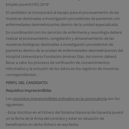
Empleo Juvenil (YEI) 2019".
El candidato se incorporará al equipo para el procesamiento de las
muestras destinadas a investigación procedentes de pacientes con
enfermedades desmielinizantes dentro de la unidad especializada.
En coordinación con los servicios de enfermería y neurología deberá
realizar el procesamiento, congelación y almacenamiento de las
muestras biológicas destinadas a investigación procedentes de
pacientes dentro de la unidad de enfermedades desmielinizantes del
Hospital Universitario Fundación Jiménez Díaz. Así mismo deberá
llevar a cabo los procesos de verificación de consentimientos
informados y la inclusión de los datos en los registros de muestras
correspondientes. .
PERFIL DEL CANDIDATO:
Requisitos imprescindibles
Los
requisitos imprescindibles indicados en la convocatoria
son los
siguientes:
- Estar inscritos en el Fichero del Sistema Nacional de Garantía Juvenil
en la fecha de la firma del contrato
y estar en situación de
beneficiarios en dicho fichero en esa fecha.