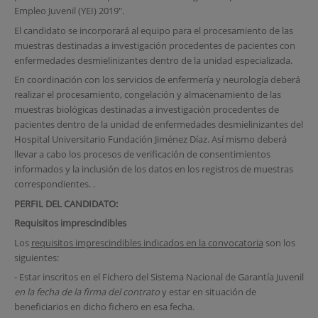
Empleo Juvenil (YEI) 2019".
El candidato se incorporará al equipo para el procesamiento de las
muestras destinadas a investigación procedentes de pacientes con
enfermedades desmielinizantes dentro de la unidad especializada.
En coordinación con los servicios de enfermería y neurología deberá
realizar el procesamiento, congelación y almacenamiento de las
muestras biológicas destinadas a investigación procedentes de
pacientes dentro de la unidad de enfermedades desmielinizantes del
Hospital Universitario Fundación Jiménez Díaz. Así mismo deberá
llevar a cabo los procesos de verificación de consentimientos
informados y la inclusión de los datos en los registros de muestras
correspondientes. .
PERFIL DEL CANDIDATO:
Requisitos imprescindibles
Los
requisitos imprescindibles indicados en la convocatoria
son los
siguientes:
- Estar inscritos en el Fichero del Sistema Nacional de Garantía Juvenil
en la fecha de la firma del contrato
y estar en situación de
beneficiarios en dicho fichero en esa fecha.