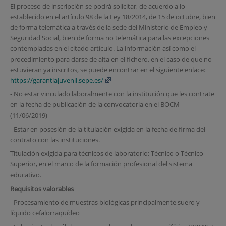
El proceso de inscripción se podrá solicitar, de acuerdo a lo
establecido en el artículo 98 de la Ley 18/2014, de 15 de octubre, bien
de forma telemática a través de la sede del Ministerio de Empleo y
Seguridad Social, bien de forma no telemática para las excepciones
contempladas en el citado artículo. La información así como el
procedimiento para darse de alta en el fichero, en el caso de que no
estuvieran ya inscritos, se puede encontrar en el siguiente enlace:
https://garantiajuvenil.sepe.es/
- No estar vinculado laboralmente con la institución que les contrate
en la fecha de publicación de la convocatoria en el BOCM
(11/06/2019)
- Estar en posesión de la titulación exigida en la fecha de firma del
contrato con las instituciones.
Titulación exigida para técnicos de laboratorio: Técnico o Técnico
Superior, en el marco de la formación profesional del sistema
educativo.
Requisitos valorables
- Procesamiento de muestras biológicas principalmente suero y
líquido cefalorraquídeo