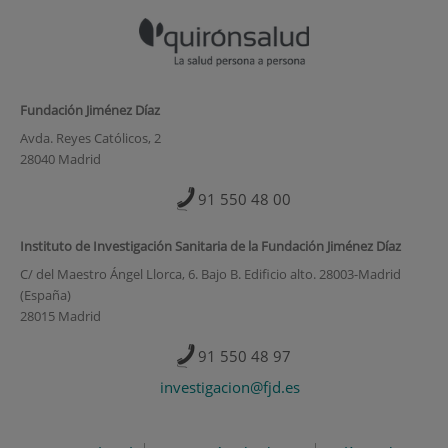
Fundación Jiménez Díaz
Avda. Reyes Católicos, 2
28040 Madrid
91 550 48 00
Instituto de Investigación Sanitaria de la Fundación Jiménez Díaz
C/ del Maestro Ángel Llorca, 6. Bajo B. Edificio alto. 28003-Madrid
(España)
28015 Madrid
91 550 48 97
investigacion@fjd.es