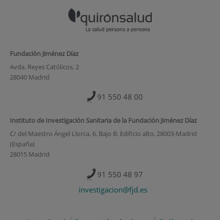
Fundación Jiménez Díaz
Avda. Reyes Católicos, 2
28040 Madrid
91 550 48 00
Instituto de Investigación Sanitaria de la Fundación Jiménez Díaz
C/ del Maestro Ángel Llorca, 6. Bajo B. Edificio alto. 28003-Madrid
(España)
28015 Madrid
91 550 48 97
investigacion@fjd.es