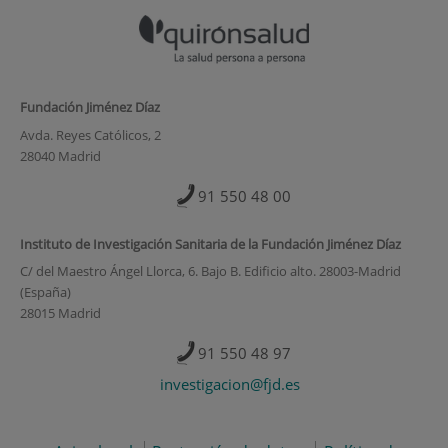
Fundación Jiménez Díaz
Avda. Reyes Católicos, 2
28040 Madrid
91 550 48 00
Instituto de Investigación Sanitaria de la Fundación Jiménez Díaz
C/ del Maestro Ángel Llorca, 6. Bajo B. Edificio alto. 28003-Madrid
(España)
28015 Madrid
91 550 48 97
investigacion@fjd.es