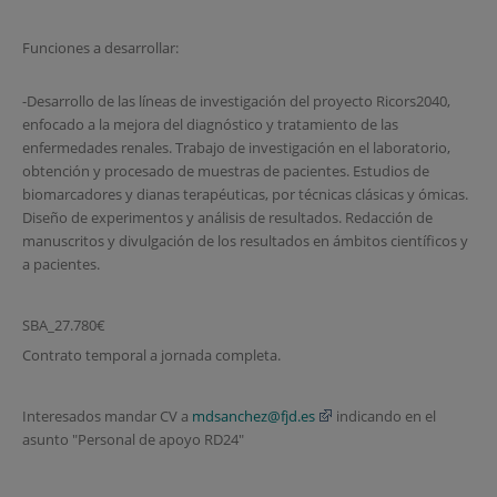
Funciones a desarrollar:
-Desarrollo de las líneas de investigación del proyecto Ricors2040,
enfocado a la mejora del diagnóstico y tratamiento de las
enfermedades renales. Trabajo de investigación en el laboratorio,
obtención y procesado de muestras de pacientes. Estudios de
biomarcadores y dianas terapéuticas, por técnicas clásicas y ómicas.
Diseño de experimentos y análisis de resultados. Redacción de
manuscritos y divulgación de los resultados en ámbitos científicos y
a pacientes.
SBA_27.780€
Contrato temporal a jornada completa.
Interesados mandar CV a
mdsanchez@fjd.es
indicando en el
asunto "Personal de apoyo RD24"