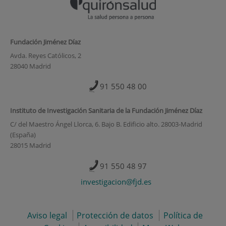
Fundación Jiménez Díaz
Avda. Reyes Católicos, 2
28040 Madrid
91 550 48 00
Instituto de Investigación Sanitaria de la Fundación Jiménez Díaz
C/ del Maestro Ángel Llorca, 6. Bajo B. Edificio alto. 28003-Madrid
(España)
28015 Madrid
91 550 48 97
investigacion@fjd.es
Aviso legal
Protección de datos
Política de