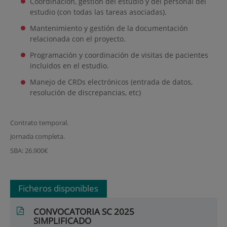
Coordinación, gestión del estudio y del personal del
estudio (con todas las tareas asociadas).
Mantenimiento y gestión de la documentación
relacionada con el proyecto.
Programación y coordinación de visitas de pacientes
incluidos en el estudio.
Manejo de CRDs electrónicos (entrada de datos,
resolución de discrepancias, etc)
Contrato temporal.
Jornada completa.
SBA: 26.900€
Ficheros disponibles
CONVOCATORIA SC 2025
SIMPLIFICADO