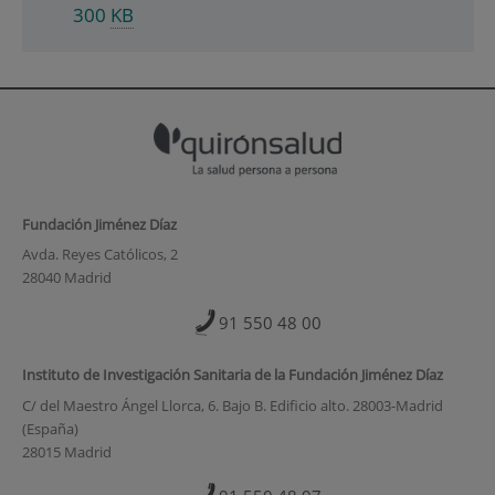
300
KB
Fundación Jiménez Díaz
Avda. Reyes Católicos, 2
28040 Madrid
91 550 48 00
Instituto de Investigación Sanitaria de la Fundación Jiménez Díaz
C/ del Maestro Ángel Llorca, 6. Bajo B. Edificio alto. 28003-Madrid
(España)
28015 Madrid