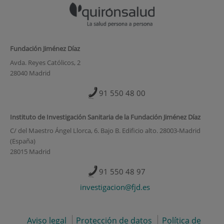
Fundación Jiménez Díaz
Avda. Reyes Católicos, 2
28040 Madrid
91 550 48 00
Instituto de Investigación Sanitaria de la Fundación Jiménez Díaz
C/ del Maestro Ángel Llorca, 6. Bajo B. Edificio alto. 28003-Madrid
(España)
28015 Madrid
91 550 48 97
investigacion@fjd.es
Aviso legal
Protección de datos
Política de