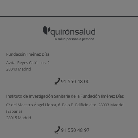
Fundación Jiménez Díaz
Avda. Reyes Católicos, 2
28040 Madrid
91 550 48 00
Instituto de Investigación Sanitaria de la Fundación Jiménez Díaz
C/ del Maestro Ángel Llorca, 6. Bajo B. Edificio alto. 28003-Madrid
(España)
28015 Madrid
91 550 48 97