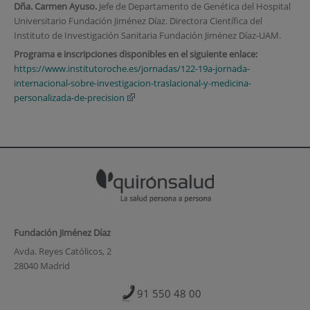
Dña. Carmen Ayuso.
Jefe de Departamento de Genética del Hospital
Universitario Fundación Jiménez Díaz. Directora Científica del
Instituto de Investigación Sanitaria Fundación Jiménez Díaz-UAM.
Programa e inscripciones disponibles en el siguiente enlace:
https://www.institutoroche.es/jornadas/122-19a-jornada-
internacional-sobre-investigacion-traslacional-y-medicina-
personalizada-de-precision
Fundación Jiménez Díaz
Avda. Reyes Católicos, 2
28040 Madrid
91 550 48 00