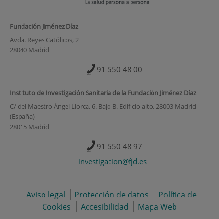
Fundación Jiménez Díaz
Avda. Reyes Católicos, 2
28040 Madrid
91 550 48 00
Instituto de Investigación Sanitaria de la Fundación Jiménez Díaz
C/ del Maestro Ángel Llorca, 6. Bajo B. Edificio alto. 28003-Madrid
(España)
28015 Madrid
91 550 48 97
investigacion@fjd.es
Aviso legal
Protección de datos
Política de
Cookies
Accesibilidad
Mapa Web