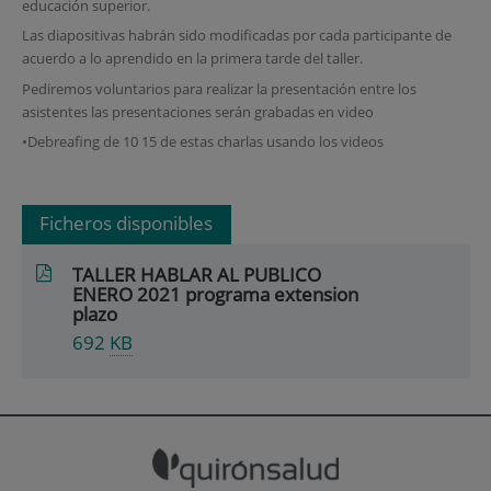
educación superior.
Las diapositivas habrán sido modificadas por cada participante de
acuerdo a lo aprendido en la primera tarde del taller.
Pediremos voluntarios para realizar la presentación entre los
asistentes las presentaciones serán grabadas en video
•Debreafing de 10 15 de estas charlas usando los videos
Ficheros disponibles
TALLER HABLAR AL PUBLICO
ENERO 2021 programa extension
plazo
692
KB