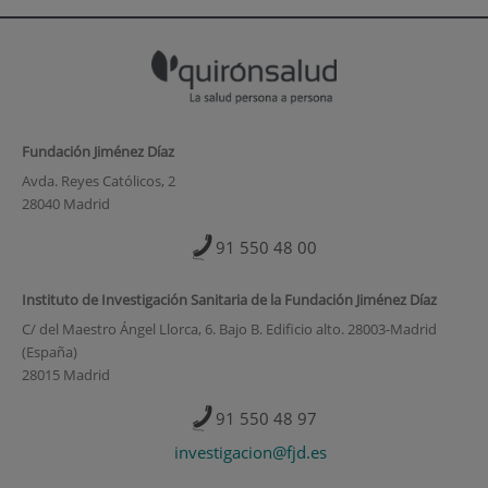
Fundación Jiménez Díaz
Avda. Reyes Católicos, 2
28040 Madrid
91 550 48 00
Instituto de Investigación Sanitaria de la Fundación Jiménez Díaz
C/ del Maestro Ángel Llorca, 6. Bajo B. Edificio alto. 28003-Madrid
(España)
28015 Madrid
91 550 48 97
investigacion@fjd.es