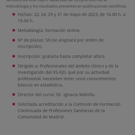
metodología y los resultados presentes en publicaciones científicas.
Fechas: 22, 24, 29 y 31 de mayo de 2023, de 16.00 h. a
19.00 h.
Metodología: formación online.
Nº de plazas: 50 (se asignará por orden de
inscripción).
Inscripción: gratuita hasta completar aforo.
Dirigido a: Profesionales del ámbito clínico y de la
investigación del IIS-FJD, qué por su actividad
profesional, necesiten tener unos conocimientos
básicos en estadística.
Director del curso: Dr. Ignacio Mahillo.
Solicitada acreditación a la Comisión de Formación
Continuada de Profesiones Sanitarias de la
Comunidad de Madrid.