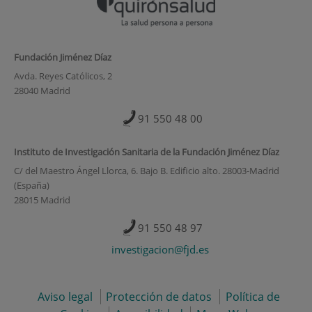
Fundación Jiménez Díaz
Avda. Reyes Católicos, 2
28040 Madrid
91 550 48 00
Instituto de Investigación Sanitaria de la Fundación Jiménez Díaz
C/ del Maestro Ángel Llorca, 6. Bajo B. Edificio alto. 28003-Madrid
(España)
28015 Madrid
91 550 48 97
investigacion@fjd.es
Aviso legal
Protección de datos
Política de