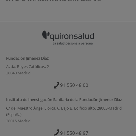
Fundación Jiménez Díaz
Avda. Reyes Católicos, 2
28040 Madrid
91 550 48 00
Instituto de Investigación Sanitaria de la Fundación Jiménez Díaz
C/ del Maestro Ángel Llorca, 6. Bajo B. Edificio alto. 28003-Madrid
(España)
28015 Madrid
91 550 48 97