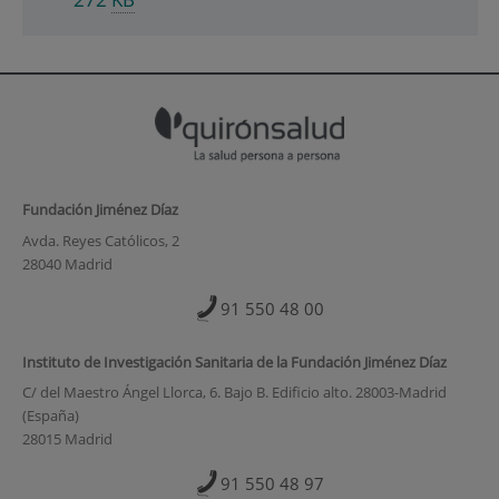
Fundación Jiménez Díaz
Avda. Reyes Católicos, 2
28040 Madrid
91 550 48 00
Instituto de Investigación Sanitaria de la Fundación Jiménez Díaz
C/ del Maestro Ángel Llorca, 6. Bajo B. Edificio alto. 28003-Madrid
(España)
28015 Madrid
91 550 48 97