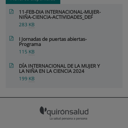
11-FEB-DIA INTERNACIONAL-MUJER-
NIÑA-CIENCIA-ACTIVIDADES_DEF
283
KB
I Jornadas de puertas abiertas-
Programa
115
KB
DÍA INTERNACIONAL DE LA MUJER Y
LA NIÑA EN LA CIENCIA 2024
199
KB