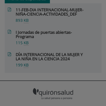
11-FEB-DIA INTERNACIONAL-MUJER-
NIÑA-CIENCIA-ACTIVIDADES_DEF
893
KB
I Jornadas de puertas abiertas-
Programa
115
KB
DÍA INTERNACIONAL DE LA MUJER Y
LA NIÑA EN LA CIENCIA 2024
199
KB