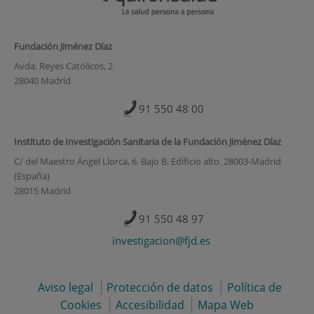
Fundación Jiménez Díaz
Avda. Reyes Católicos, 2
28040 Madrid
91 550 48 00
Instituto de Investigación Sanitaria de la Fundación Jiménez Díaz
C/ del Maestro Ángel Llorca, 6. Bajo B. Edificio alto. 28003-Madrid
(España)
28015 Madrid
91 550 48 97
investigacion@fjd.es
Aviso legal
Protección de datos
Política de
Cookies
Accesibilidad
Mapa Web