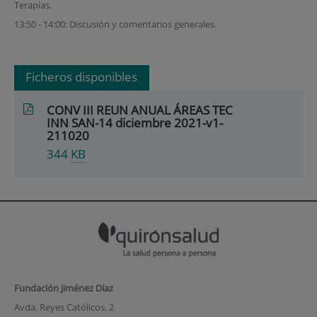
Terapias.
13:50 - 14:00: Discusión y comentarios generales.
Ficheros disponibles
CONV III REUN ANUAL ÁREAS TEC
INN SAN-14 diciembre 2021-v1-
211020
344
KB
Fundación Jiménez Díaz
Avda. Reyes Católicos, 2