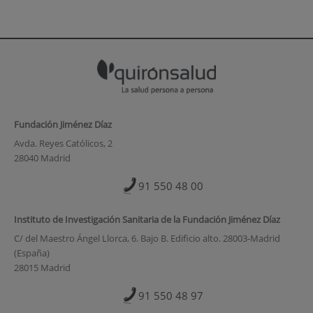
Fundación Jiménez Díaz
Avda. Reyes Católicos, 2
28040 Madrid
91 550 48 00
Instituto de Investigación Sanitaria de la Fundación Jiménez Díaz
C/ del Maestro Ángel Llorca, 6. Bajo B. Edificio alto. 28003-Madrid
(España)
28015 Madrid
91 550 48 97