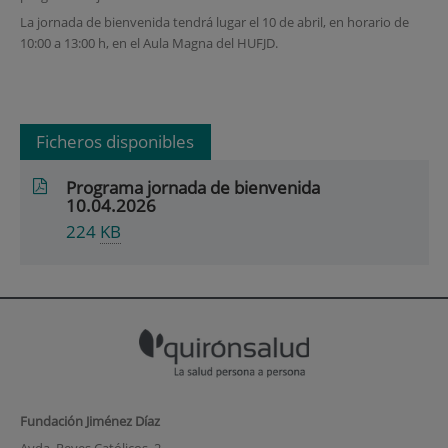
La jornada de bienvenida tendrá lugar el 10 de abril, en horario de
10:00 a 13:00 h, en el Aula Magna del HUFJD.
Ficheros disponibles
Programa jornada de bienvenida
10.04.2026
224
KB
Fundación Jiménez Díaz