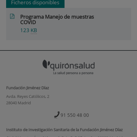
Ficheros disponibles
Programa Manejo de muestras
COVID
123
KB
Fundación Jiménez Díaz
Avda. Reyes Católicos, 2
28040 Madrid
91 550 48 00
Instituto de Investigación Sanitaria de la Fundación Jiménez Díaz