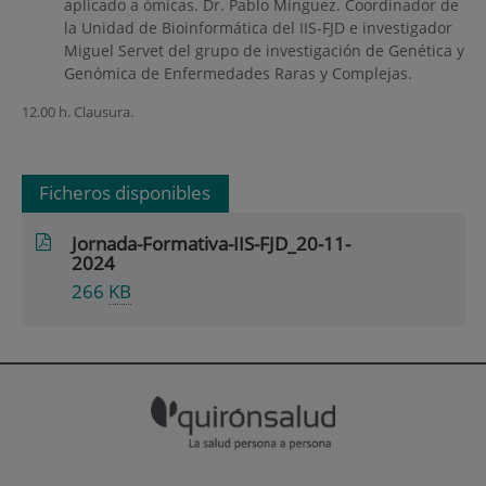
aplicado a ómicas. Dr. Pablo Mínguez. Coordinador de
la Unidad de Bioinformática del IIS-FJD e investigador
Miguel Servet del grupo de investigación de Genética y
Genómica de Enfermedades Raras y Complejas.
12.00 h. Clausura.
Ficheros disponibles
Jornada-Formativa-IIS-FJD_20-11-
2024
266
KB