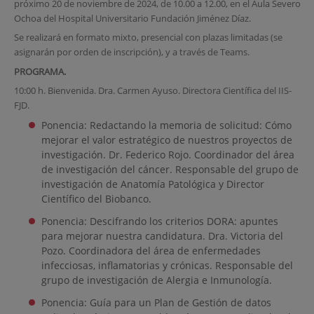
próximo 20 de noviembre de 2024, de 10.00 a 12.00, en el Aula Severo
Ochoa del Hospital Universitario Fundación Jiménez Díaz.
Se realizará en formato mixto, presencial con plazas limitadas (se
asignarán por orden de inscripción), y a través de Teams.
PROGRAMA.
10:00 h. Bienvenida. Dra. Carmen Ayuso. Directora Científica del IIS-
FJD.
Ponencia: Redactando la memoria de solicitud: Cómo
mejorar el valor estratégico de nuestros proyectos de
investigación. Dr. Federico Rojo. Coordinador del área
de investigación del cáncer. Responsable del grupo de
investigación de Anatomía Patológica y Director
Científico del Biobanco.
Ponencia: Descifrando los criterios DORA: apuntes
para mejorar nuestra candidatura. Dra. Victoria del
Pozo. Coordinadora del área de enfermedades
infecciosas, inflamatorias y crónicas. Responsable del
grupo de investigación de Alergia e Inmunología.
Ponencia: Guía para un Plan de Gestión de datos